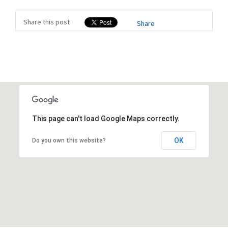
Share this post
Share
This page can't load Google Maps correctly.
OK
Do you own this website?