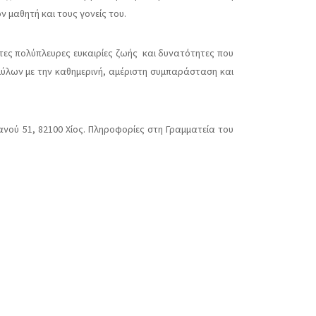
 μαθητή και τους γονείς του.
ατες πολύπλευρες ευκαιρίες ζωής και δυνατότητες που
αμύλων με την καθημερινή, αμέριστη συμπαράσταση και
βανού 51, 82100 Χίος. Πληροφορίες στη Γραμματεία του