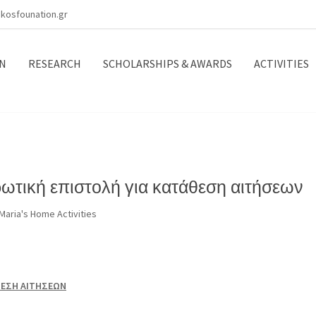
kosfounation.gr
N
RESEARCH
SCHOLARSHIPS & AWARDS
ACTIVITIES
ερωτική επιστολή για κατάθεση αιτήσεων
Maria's Home Activities
ΕΣΗ ΑΙΤΗΣΕΩΝ