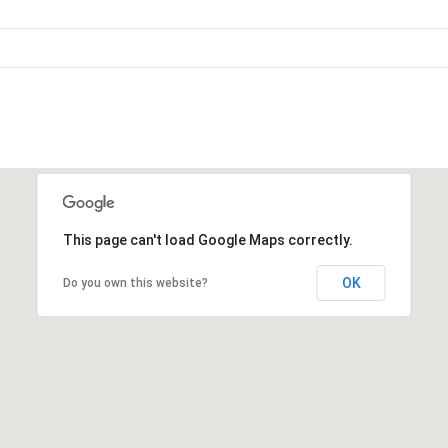
This page can't load Google Maps correctly.
OK
Do you own this website?