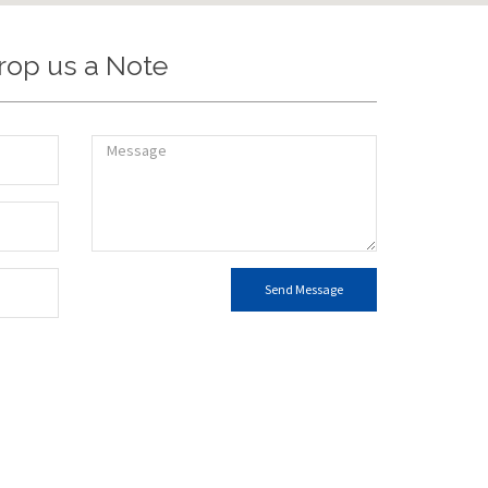
rop us a Note