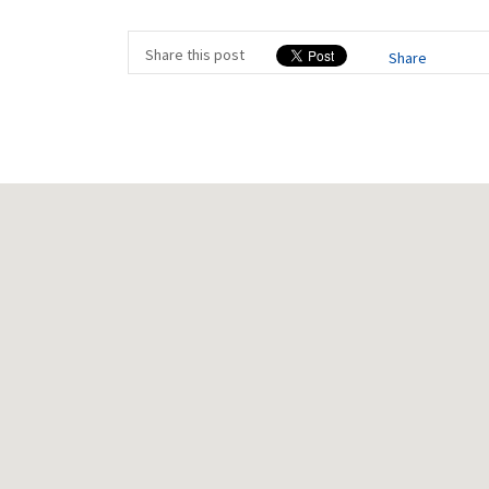
Share this post
Share