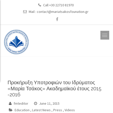
Call +30 22710 81970
Mail :
contact@mariatsakosfounation.gr
Προκήρυξη Υποτροφιών του Ιδρύματος
«Μαρία Τσάκος» Ακαδημαϊκού έτους 2015
-2016
fmteditor
June 11, 2015
Education
,
Latest News
,
Press
,
Videos