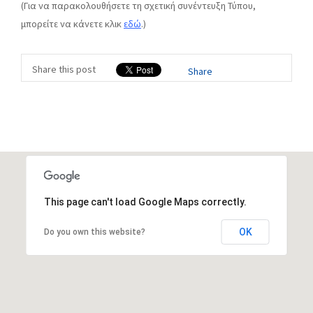
(Για να παρακολουθήσετε τη σχετική συνέντευξη Τύπου,
μπορείτε να κάνετε κλικ
εδώ
.)
Share this post
Share
This page can't load Google Maps correctly.
OK
Do you own this website?