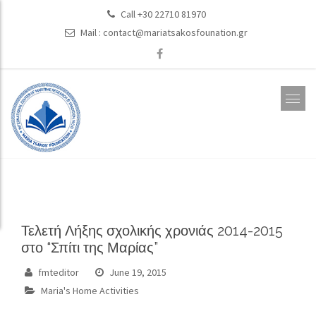
Call +30 22710 81970
Mail :
contact@mariatsakosfounation.gr
Τελετή Λήξης σχολικής χρονιάς 2014-2015
στο “Σπίτι της Μαρίας”
fmteditor
June 19, 2015
Maria's Home Activities