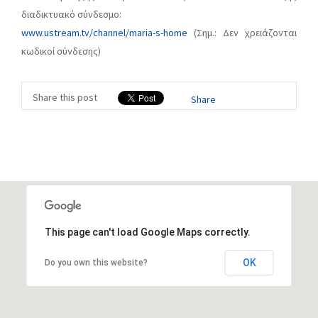
διαδικτυακό σύνδεσμο:
www.ustream.tv/channel/maria-s-home
(Σημ.: Δεν χρειάζονται
κωδικοί σύνδεσης)
Share this post
Share
This page can't load Google Maps correctly.
OK
Do you own this website?